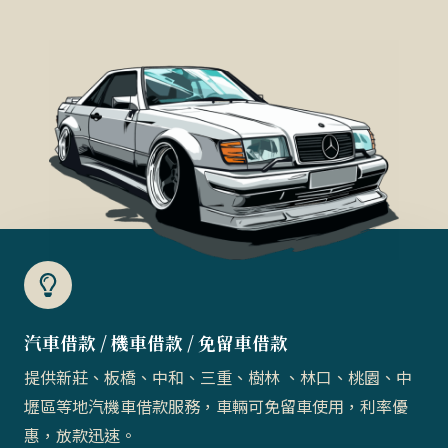
汽車借款 / 機車借款 / 免留車借款​
提供新莊、板橋、中和、三重、樹林 、林口、桃園、中
壢區等地汽機車借款服務，車輛可免留車使用，利率優
惠，放款迅速。