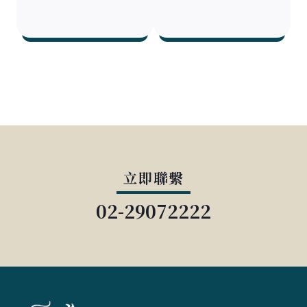
立即聯繫
02-29072222