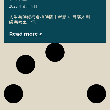
2026 年 8 月 4 日
人生有時候很會挑時間出考題。 月底才剛
繳完帳單，汽
Read more >