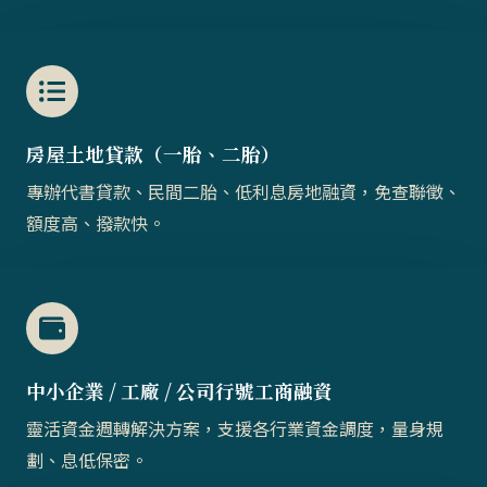
房屋土地貸款（一胎、二胎）​​
專辦代書貸款、民間二胎、低利息房地融資，免查聯徵、
額度高、撥款快。
中小企業 / 工廠 / 公司行號工商融資
靈活資金週轉解決方案，支援各行業資金調度，量身規
劃、息低保密。