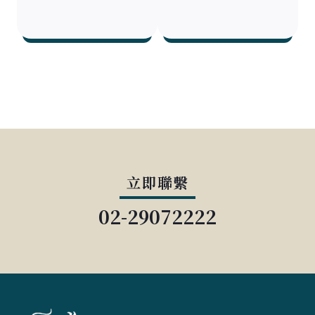
立即聯繫
02-29072222