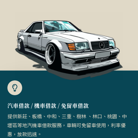
汽車借款 / 機車借款 / 免留車借款​
提供新莊、板橋、中和、三重、樹林 、林口、桃園、中
壢區等地汽機車借款服務，車輛可免留車使用，利率優
惠，放款迅速。