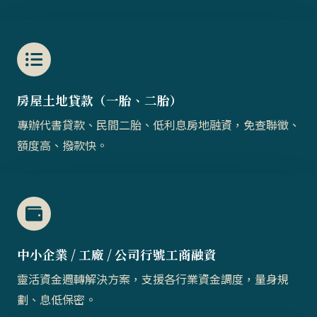
房屋土地貸款（一胎、二胎）​​
專辦代書貸款、民間二胎、低利息房地融資，免查聯徵、
額度高、撥款快。
中小企業 / 工廠 / 公司行號工商融資
靈活資金週轉解決方案，支援各行業資金調度，量身規
劃、息低保密。