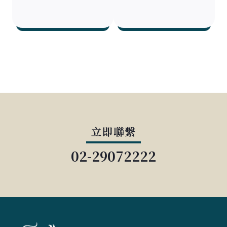
立即聯繫
02-29072222