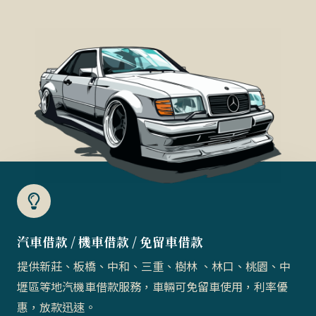
汽車借款 / 機車借款 / 免留車借款​
提供新莊、板橋、中和、三重、樹林 、林口、桃園、中
壢區等地汽機車借款服務，車輛可免留車使用，利率優
惠，放款迅速。