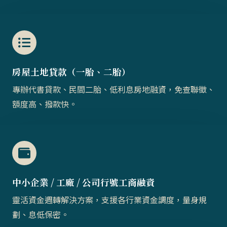
房屋土地貸款（一胎、二胎）​​
專辦代書貸款、民間二胎、低利息房地融資，免查聯徵、
額度高、撥款快。
中小企業 / 工廠 / 公司行號工商融資
靈活資金週轉解決方案，支援各行業資金調度，量身規
劃、息低保密。