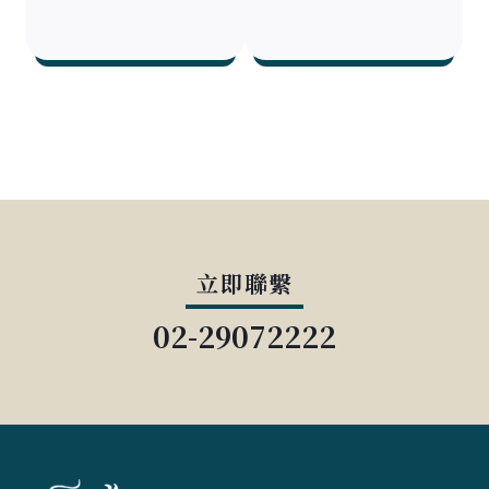
立即聯繫
02-29072222