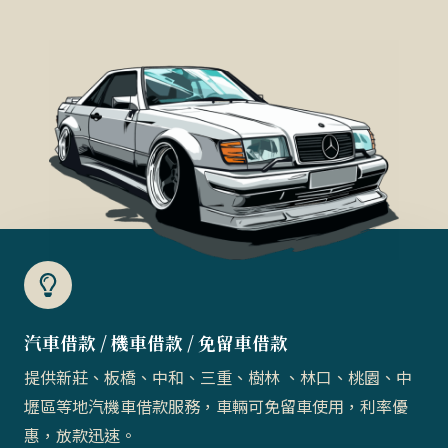
汽車借款 / 機車借款 / 免留車借款​
提供新莊、板橋、中和、三重、樹林 、林口、桃園、中
壢區等地汽機車借款服務，車輛可免留車使用，利率優
惠，放款迅速。