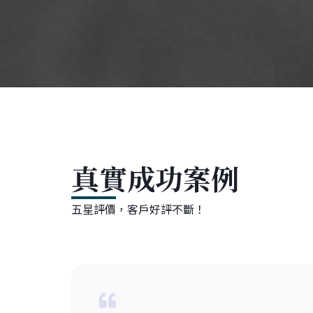
真實成功案例
五星評價，客戶好評不斷！