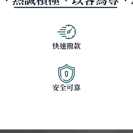
快速撥款
安全可靠