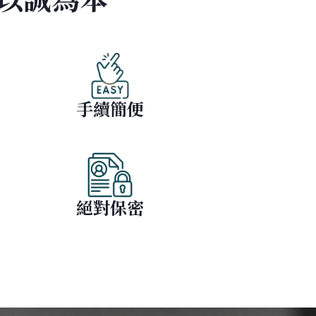
手續簡便
絕對保密