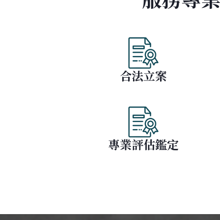
合法立案
專業評估鑑定