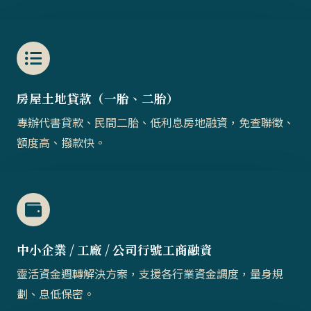
房屋土地貸款（一胎、二胎）​​
專辦代書貸款、民間二胎、低利息房地融資，免查聯徵、
額度高、撥款快。
中小企業 / 工廠 / 公司行號工商融資
靈活資金週轉解決方案，支援各行業資金調度，量身規
劃、息低保密。