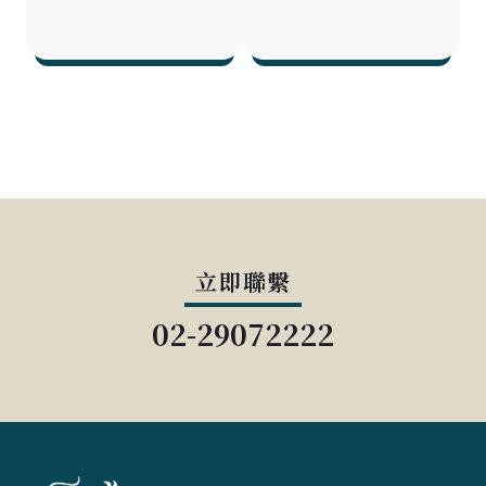
立即聯繫
02-29072222