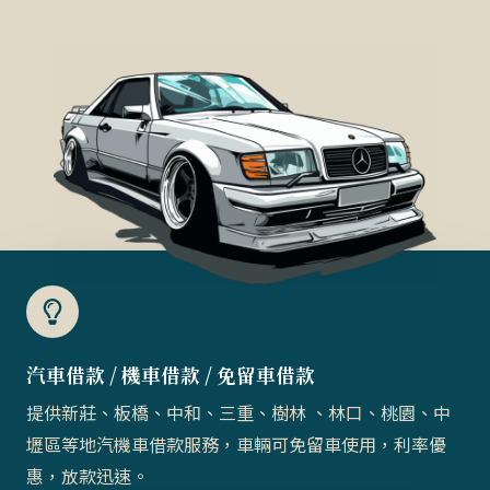
汽車借款 / 機車借款 / 免留車借款​
提供新莊、板橋、中和、三重、樹林 、林口、桃園、中
壢區等地汽機車借款服務，車輛可免留車使用，利率優
惠，放款迅速。