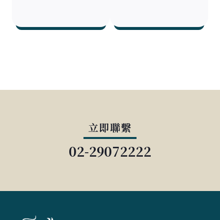
立即聯繫
02-29072222