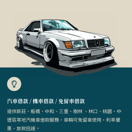
汽車借款 / 機車借款 / 免留車借款​
提供新莊、板橋、中和、三重、樹林 、林口、桃園、中
壢區等地汽機車借款服務，車輛可免留車使用，利率優
惠，放款迅速。