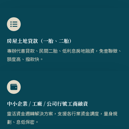
房屋土地貸款（一胎、二胎）​​
專辦代書貸款、民間二胎、低利息房地融資，免查聯徵、
額度高、撥款快。
中小企業 / 工廠 / 公司行號工商融資
靈活資金週轉解決方案，支援各行業資金調度，量身規
劃、息低保密。