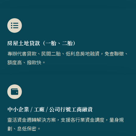
房屋土地貸款（一胎、二胎）​​
專辦代書貸款、民間二胎、低利息房地融資，免查聯徵、
額度高、撥款快。
中小企業 / 工廠 / 公司行號工商融資
靈活資金週轉解決方案，支援各行業資金調度，量身規
劃、息低保密。