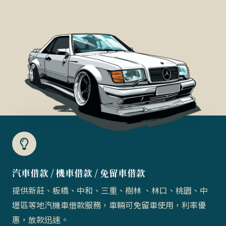
汽車借款 / 機車借款 / 免留車借款​
提供新莊、板橋、中和、三重、樹林 、林口、桃園、中
壢區等地汽機車借款服務，車輛可免留車使用，利率優
惠，放款迅速。