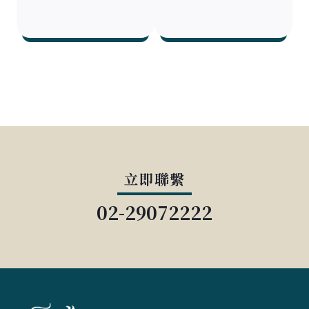
立即聯繫
02-29072222