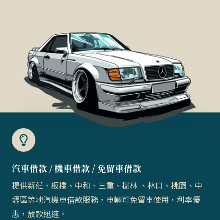
汽車借款 / 機車借款 / 免留車借款​
提供新莊、板橋、中和、三重、樹林 、林口、桃園、中
壢區等地汽機車借款服務，車輛可免留車使用，利率優
惠，放款迅速。