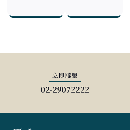
立即聯繫
02-29072222