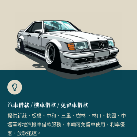
汽車借款 / 機車借款 / 免留車借款​
提供新莊、板橋、中和、三重、樹林 、林口、桃園、中
壢區等地汽機車借款服務，車輛可免留車使用，利率優
惠，放款迅速。