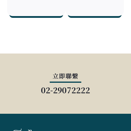
立即聯繫
02-29072222