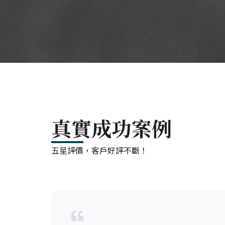
真實成功案例
五星評價，客戶好評不斷！