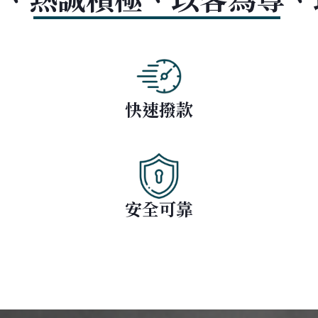
快速撥款
安全可靠