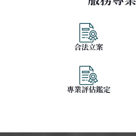
合法立案
專業評估鑑定