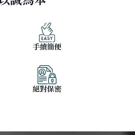
手續簡便
絕對保密