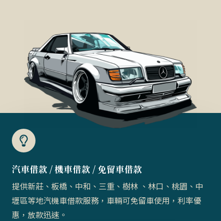
汽車借款 / 機車借款 / 免留車借款​
提供新莊、板橋、中和、三重、樹林 、林口、桃園、中
壢區等地汽機車借款服務，車輛可免留車使用，利率優
惠，放款迅速。