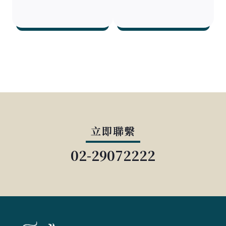
立即聯繫
02-29072222