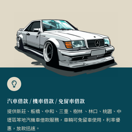
汽車借款 / 機車借款 / 免留車借款​
提供新莊、板橋、中和、三重、樹林 、林口、桃園、中
壢區等地汽機車借款服務，車輛可免留車使用，利率優
惠，放款迅速。