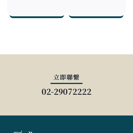
立即聯繫
02-29072222