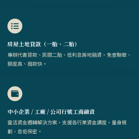
房屋土地貸款（一胎、二胎）​​
專辦代書貸款、民間二胎、低利息房地融資，免查聯徵、
額度高、撥款快。
中小企業 / 工廠 / 公司行號工商融資
靈活資金週轉解決方案，支援各行業資金調度，量身規
劃、息低保密。