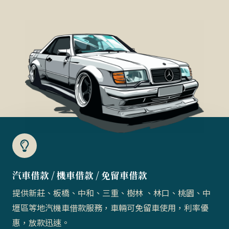
汽車借款 / 機車借款 / 免留車借款​
提供新莊、板橋、中和、三重、樹林 、林口、桃園、中
壢區等地汽機車借款服務，車輛可免留車使用，利率優
惠，放款迅速。