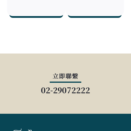
立即聯繫
02-29072222