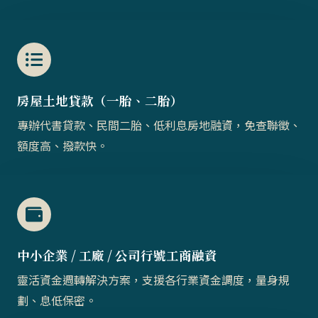
房屋土地貸款（一胎、二胎）​​
專辦代書貸款、民間二胎、低利息房地融資，免查聯徵、
額度高、撥款快。
中小企業 / 工廠 / 公司行號工商融資
靈活資金週轉解決方案，支援各行業資金調度，量身規
劃、息低保密。