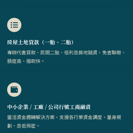
房屋土地貸款（一胎、二胎）​​
專辦代書貸款、民間二胎、低利息房地融資，免查聯徵、
額度高、撥款快。
中小企業 / 工廠 / 公司行號工商融資
靈活資金週轉解決方案，支援各行業資金調度，量身規
劃、息低保密。