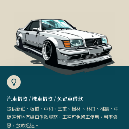
汽車借款 / 機車借款 / 免留車借款​
提供新莊、板橋、中和、三重、樹林 、林口、桃園、中
壢區等地汽機車借款服務，車輛可免留車使用，利率優
惠，放款迅速。