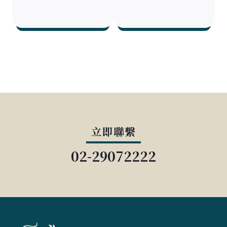
立即聯繫
02-29072222