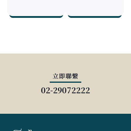
立即聯繫
02-29072222