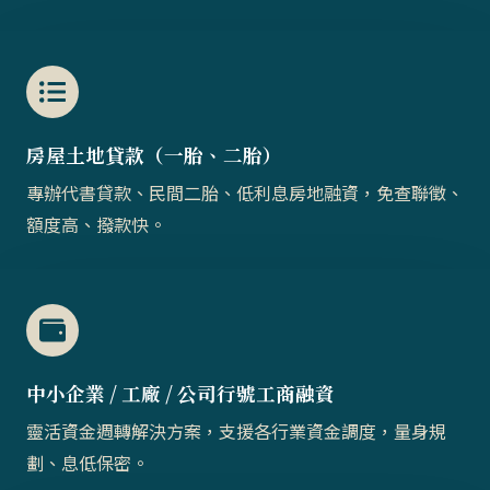
房屋土地貸款（一胎、二胎）​​
專辦代書貸款、民間二胎、低利息房地融資，免查聯徵、
額度高、撥款快。
中小企業 / 工廠 / 公司行號工商融資
靈活資金週轉解決方案，支援各行業資金調度，量身規
劃、息低保密。