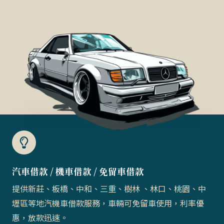
汽車借款 / 機車借款 / 免留車借款​
提供新莊、板橋、中和、三重、樹林 、林口、桃園、中
壢區等地汽機車借款服務，車輛可免留車使用，利率優
惠，放款迅速。