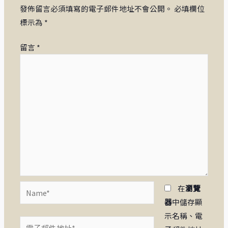
發佈留言必須填寫的電子郵件地址不會公開。
必填欄位
標示為
*
留言
*
Name*
在
瀏覽
器
中儲存顯
示名稱、電
電